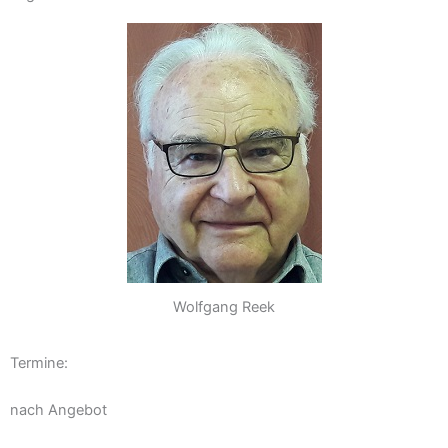
Wolfgang Reek
Termine:
nach Angebot