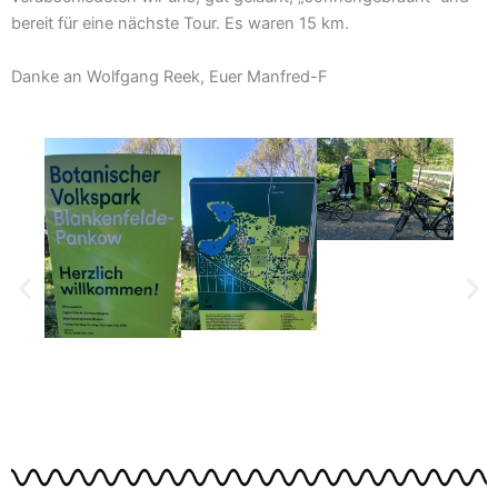
bereit für eine nächste Tour. Es waren 15 km.
Danke an Wolfgang Reek, Euer Manfred-F